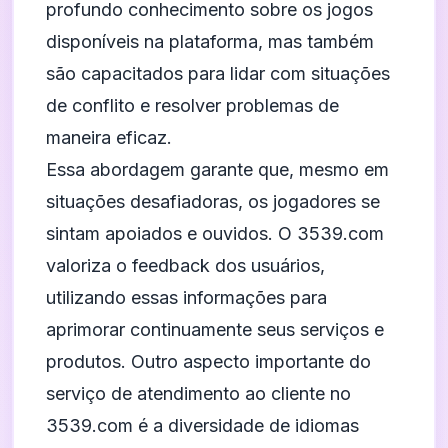
profundo conhecimento sobre os jogos
disponíveis na plataforma, mas também
são capacitados para lidar com situações
de conflito e resolver problemas de
maneira eficaz.
Essa abordagem garante que, mesmo em
situações desafiadoras, os jogadores se
sintam apoiados e ouvidos. O 3539.com
valoriza o feedback dos usuários,
utilizando essas informações para
aprimorar continuamente seus serviços e
produtos. Outro aspecto importante do
serviço de atendimento ao cliente no
3539.com é a diversidade de idiomas