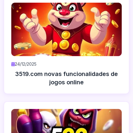
24/12/2025
3519.com novas funcionalidades de
jogos online