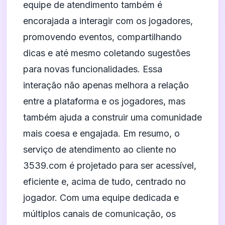
equipe de atendimento também é
encorajada a interagir com os jogadores,
promovendo eventos, compartilhando
dicas e até mesmo coletando sugestões
para novas funcionalidades. Essa
interação não apenas melhora a relação
entre a plataforma e os jogadores, mas
também ajuda a construir uma comunidade
mais coesa e engajada. Em resumo, o
serviço de atendimento ao cliente no
3539.com é projetado para ser acessível,
eficiente e, acima de tudo, centrado no
jogador. Com uma equipe dedicada e
múltiplos canais de comunicação, os