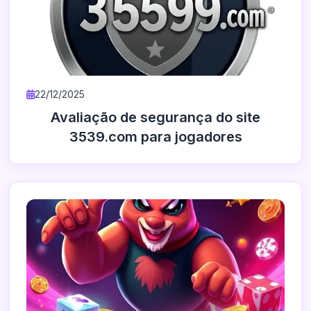
22/12/2025
Avaliação de segurança do site
3539.com para jogadores