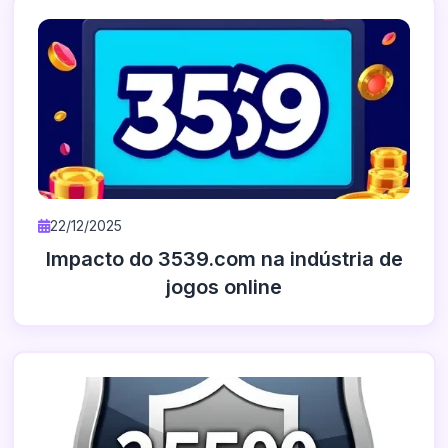
22/12/2025
Impacto do 3539.com na indústria de
jogos online