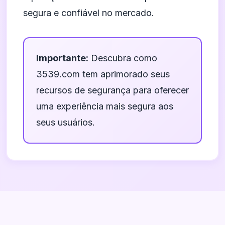
segura e confiável no mercado.
Importante:
Descubra como
3539.com tem aprimorado seus
recursos de segurança para oferecer
uma experiência mais segura aos
seus usuários.