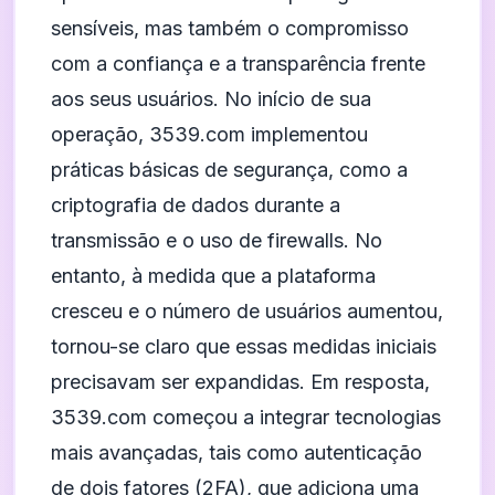
sensíveis, mas também o compromisso
com a confiança e a transparência frente
aos seus usuários. No início de sua
operação, 3539.com implementou
práticas básicas de segurança, como a
criptografia de dados durante a
transmissão e o uso de firewalls. No
entanto, à medida que a plataforma
cresceu e o número de usuários aumentou,
tornou-se claro que essas medidas iniciais
precisavam ser expandidas. Em resposta,
3539.com começou a integrar tecnologias
mais avançadas, tais como autenticação
de dois fatores (2FA), que adiciona uma