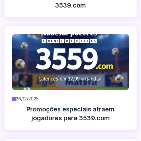
3539.com
26/12/2025
Promoções especiais atraem
jogadores para 3539.com