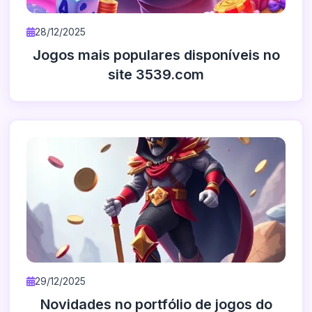
28/12/2025
Jogos mais populares disponíveis no
site 3539.com
29/12/2025
Novidades no portfólio de jogos do