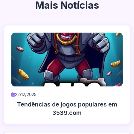
Mais Notícias
22/12/2025
Tendências de jogos populares em
3539.com