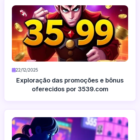
22/12/2025
Exploração das promoções e bônus
oferecidos por 3539.com