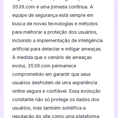
3539.com é uma jornada contínua. A
equipe de segurança está sempre em
busca de novas tecnologias e métodos
para melhorar a proteção dos usuários,
incluindo a implementação de inteligência
artificial para detectar e mitigar ameaças.
À medida que o cenário de ameaças
evolui, 3539.com permanece
comprometido em garantir que seus
usuários desfrutem de uma experiência
online segura e confiável. Essa evolução
constante não só protege os dados dos
usuários, mas também solidifica a
reputação do site como uma plataforma