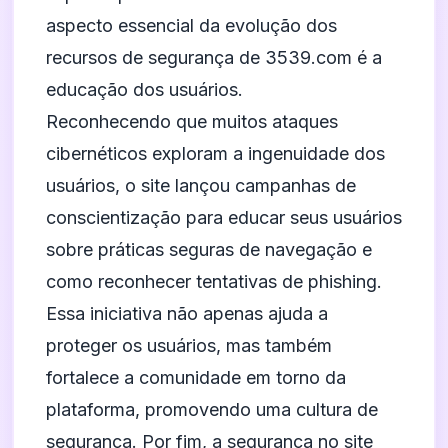
aspecto essencial da evolução dos
recursos de segurança de 3539.com é a
educação dos usuários.
Reconhecendo que muitos ataques
cibernéticos exploram a ingenuidade dos
usuários, o site lançou campanhas de
conscientização para educar seus usuários
sobre práticas seguras de navegação e
como reconhecer tentativas de phishing.
Essa iniciativa não apenas ajuda a
proteger os usuários, mas também
fortalece a comunidade em torno da
plataforma, promovendo uma cultura de
segurança. Por fim, a segurança no site