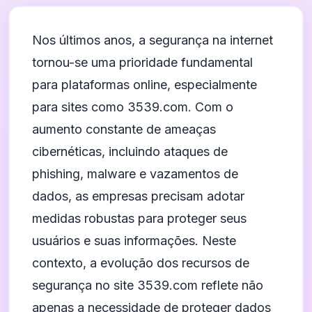
Nos últimos anos, a segurança na internet
tornou-se uma prioridade fundamental
para plataformas online, especialmente
para sites como 3539.com. Com o
aumento constante de ameaças
cibernéticas, incluindo ataques de
phishing, malware e vazamentos de
dados, as empresas precisam adotar
medidas robustas para proteger seus
usuários e suas informações. Neste
contexto, a evolução dos recursos de
segurança no site 3539.com reflete não
apenas a necessidade de proteger dados