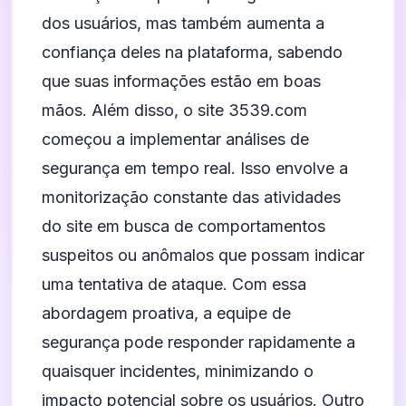
dos usuários, mas também aumenta a
confiança deles na plataforma, sabendo
que suas informações estão em boas
mãos. Além disso, o site 3539.com
começou a implementar análises de
segurança em tempo real. Isso envolve a
monitorização constante das atividades
do site em busca de comportamentos
suspeitos ou anômalos que possam indicar
uma tentativa de ataque. Com essa
abordagem proativa, a equipe de
segurança pode responder rapidamente a
quaisquer incidentes, minimizando o
impacto potencial sobre os usuários. Outro