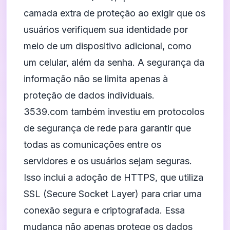
camada extra de proteção ao exigir que os
usuários verifiquem sua identidade por
meio de um dispositivo adicional, como
um celular, além da senha. A segurança da
informação não se limita apenas à
proteção de dados individuais.
3539.com também investiu em protocolos
de segurança de rede para garantir que
todas as comunicações entre os
servidores e os usuários sejam seguras.
Isso inclui a adoção de HTTPS, que utiliza
SSL (Secure Socket Layer) para criar uma
conexão segura e criptografada. Essa
mudança não apenas protege os dados