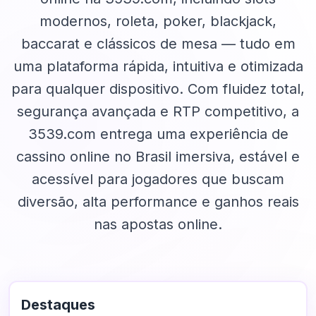
modernos, roleta, poker, blackjack,
baccarat e clássicos de mesa — tudo em
uma plataforma rápida, intuitiva e otimizada
para qualquer dispositivo. Com fluidez total,
segurança avançada e RTP competitivo, a
3539.com entrega uma experiência de
cassino online no Brasil imersiva, estável e
acessível para jogadores que buscam
diversão, alta performance e ganhos reais
nas apostas online.
Destaques