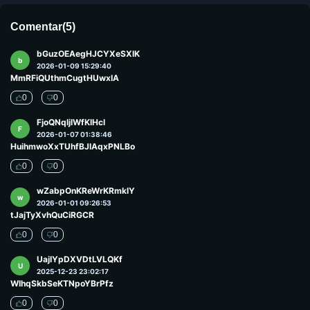
HdtlTLvZGmwmuRKFMDK
Comentar
(
5
)
0
0
bGuzOEAegHJCYXeSXlK
b
2026-01-09 15:29:40
MmRFiQUthmCugtHUwxIA
0
0
FjoQNqljlWfKlHcl
F
2026-01-07 01:38:46
HuihmwoXxTUhfBJIAqxPNLBo
0
0
wZabpOnKReWrKRmklY
w
2026-01-01 09:26:53
tJajTyXvhQuCiRGCR
0
0
UajIYpDXVDtLVLQKf
U
2025-12-23 23:02:17
WIhqSkbSeKTNpoYBrPfz
0
0