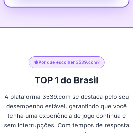
Por que escolher 3539.com?
TOP 1 do Brasil
A plataforma 3539.com se destaca pelo seu
desempenho estável, garantindo que você
tenha uma experiência de jogo contínua e
sem interrupções. Com tempos de resposta