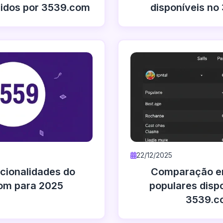
idos por 3539.com
disponíveis n
22/12/2025
cionalidades do
Comparação en
om para 2025
populares disp
3539.c