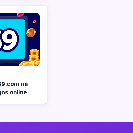
39.com na
gos online