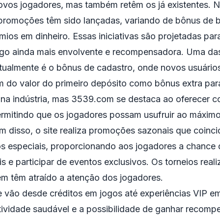
vos jogadores, mas também retêm os já existentes. N
promoções têm sido lançadas, variando de bônus de 
ios em dinheiro. Essas iniciativas são projetadas par
jogo ainda mais envolvente e recompensadora. Uma d
tualmente é o bônus de cadastro, onde novos usuári
do valor do primeiro depósito como bônus extra para
na indústria, mas 3539.com se destaca ao oferecer co
ermitindo que os jogadores possam usufruir ao máxim
ém disso, o site realiza promoções sazonais que coin
os especiais, proporcionando aos jogadores a chance
s e participar de eventos exclusivos. Os torneios real
 têm atraído a atenção dos jogadores.
vão desde créditos em jogos até experiências VIP e
tividade saudável e a possibilidade de ganhar recomp