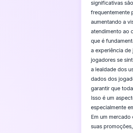
significativas s
frequentemente p
aumentando a vis
atendimento ao c
que é fundamenta
a experiência de
jogadores se sin
a lealdade dos u
dados dos jogado
garantir que tod
Isso é um aspecto
especialmente e
Em um mercado c
suas promoções,