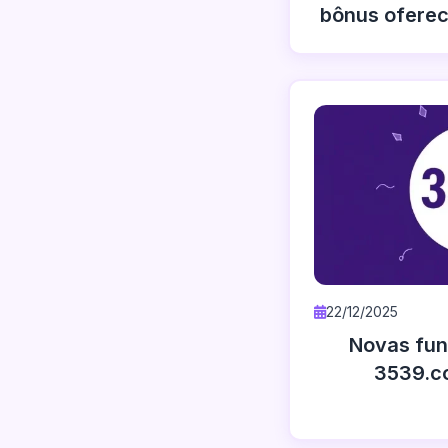
bônus oferec
22/12/2025
Novas fun
3539.c