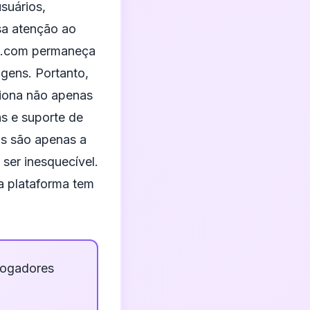
suários,
sa atenção ao
39.com permaneça
gens. Portanto,
ciona não apenas
s e suporte de
is são apenas a
ser inesquecível.
a plataforma tem
jogadores