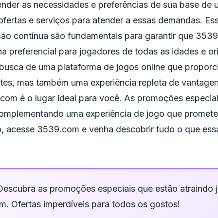
ender as necessidades e preferências de sua base de u
fertas e serviços para atender a essas demandas. Es
ação contínua são fundamentais para garantir que 35
 preferencial para jogadores de todas as idades e ori
busca de uma plataforma de jogos online que propor
es, mas também uma experiência repleta de vantagen
com é o lugar ideal para você. As promoções especia
complementando uma experiência de jogo que promete 
, acesse 3539.com e venha descobrir tudo o que ess
escubra as promoções especiais que estão atraindo 
. Ofertas imperdíveis para todos os gostos!