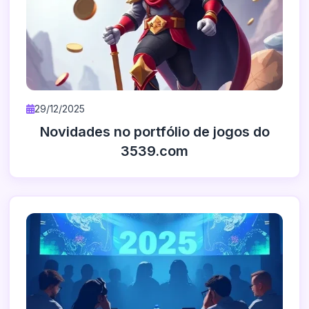
29/12/2025
Novidades no portfólio de jogos do
3539.com