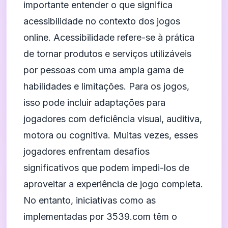
importante entender o que significa
acessibilidade no contexto dos jogos
online. Acessibilidade refere-se à prática
de tornar produtos e serviços utilizáveis
por pessoas com uma ampla gama de
habilidades e limitações. Para os jogos,
isso pode incluir adaptações para
jogadores com deficiência visual, auditiva,
motora ou cognitiva. Muitas vezes, esses
jogadores enfrentam desafios
significativos que podem impedi-los de
aproveitar a experiência de jogo completa.
No entanto, iniciativas como as
implementadas por 3539.com têm o