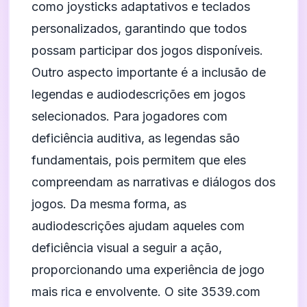
como joysticks adaptativos e teclados
personalizados, garantindo que todos
possam participar dos jogos disponíveis.
Outro aspecto importante é a inclusão de
legendas e audiodescrições em jogos
selecionados. Para jogadores com
deficiência auditiva, as legendas são
fundamentais, pois permitem que eles
compreendam as narrativas e diálogos dos
jogos. Da mesma forma, as
audiodescrições ajudam aqueles com
deficiência visual a seguir a ação,
proporcionando uma experiência de jogo
mais rica e envolvente. O site 3539.com