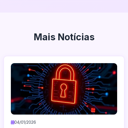
Mais Notícias
04/01/2026