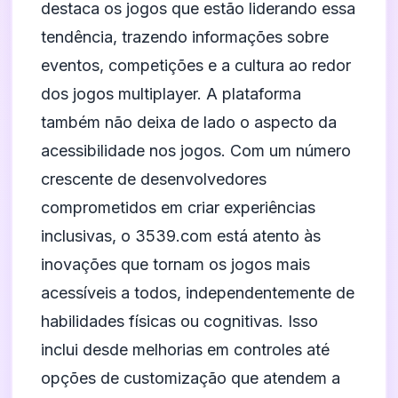
destaca os jogos que estão liderando essa
tendência, trazendo informações sobre
eventos, competições e a cultura ao redor
dos jogos multiplayer. A plataforma
também não deixa de lado o aspecto da
acessibilidade nos jogos. Com um número
crescente de desenvolvedores
comprometidos em criar experiências
inclusivas, o 3539.com está atento às
inovações que tornam os jogos mais
acessíveis a todos, independentemente de
habilidades físicas ou cognitivas. Isso
inclui desde melhorias em controles até
opções de customização que atendem a