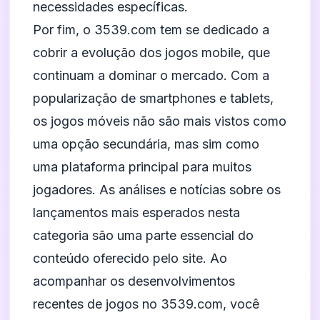
necessidades específicas.
Por fim, o 3539.com tem se dedicado a
cobrir a evolução dos jogos mobile, que
continuam a dominar o mercado. Com a
popularização de smartphones e tablets,
os jogos móveis não são mais vistos como
uma opção secundária, mas sim como
uma plataforma principal para muitos
jogadores. As análises e notícias sobre os
lançamentos mais esperados nesta
categoria são uma parte essencial do
conteúdo oferecido pelo site. Ao
acompanhar os desenvolvimentos
recentes de jogos no 3539.com, você