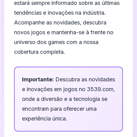
estará sempre informado sobre as últimas
tendências e inovações na indústria.
Acompanhe as novidades, descubra
novos jogos e mantenha-se à frente no
universo dos games com a nossa
cobertura completa.
Importante:
Descubra as novidades
e inovações em jogos no 3539.com,
onde a diversão e a tecnologia se
encontram para oferecer uma
experiência única.