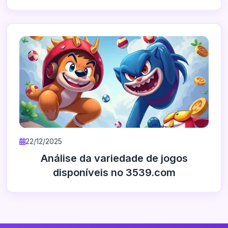
22/12/2025
Análise da variedade de jogos
disponíveis no 3539.com