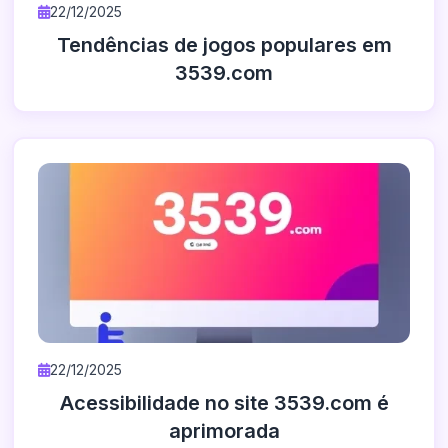
22/12/2025
Tendências de jogos populares em
3539.com
22/12/2025
Acessibilidade no site 3539.com é
aprimorada