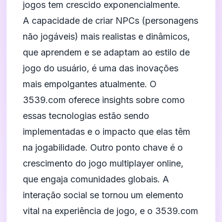
jogos tem crescido exponencialmente.
A capacidade de criar NPCs (personagens
não jogáveis) mais realistas e dinâmicos,
que aprendem e se adaptam ao estilo de
jogo do usuário, é uma das inovações
mais empolgantes atualmente. O
3539.com oferece insights sobre como
essas tecnologias estão sendo
implementadas e o impacto que elas têm
na jogabilidade. Outro ponto chave é o
crescimento do jogo multiplayer online,
que engaja comunidades globais. A
interação social se tornou um elemento
vital na experiência de jogo, e o 3539.com