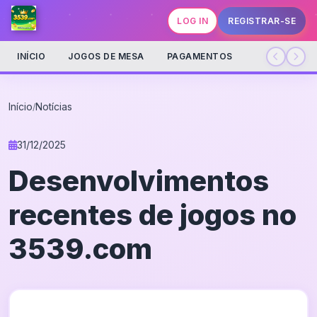
LOG IN
REGISTRAR-SE
INÍCIO
JOGOS DE MESA
PAGAMENTOS
Início
Notícias
/
31/12/2025
Desenvolvimentos
recentes de jogos no
3539.com